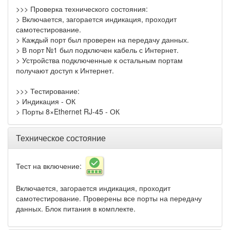
>>> Проверка технического состояния:
> Включается, загорается индикация, проходит
самотестирование.
> Каждый порт был проверен на передачу данных.
> В порт №1 был подключен кабель с Интернет.
> Устройства подключенные к остальным портам
получают доступ к Интернет.
>>> Тестирование:
> Индикация - ОК
> Порты 8×Ethernet RJ-45 - ОК
Техническое состояние
Тест на включение:
Включается, загорается индикация, проходит
самотестирование. Проверены все порты на передачу
данных. Блок питания в комплекте.