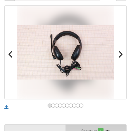
шт.
Доступно
1