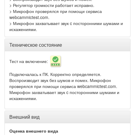
> Регулятор громкости работает исправно.
> Микрофон проверялся при помощи сервиса
webcammictest.com.
> Микрофон захватывает звук c посторонними шумами и
искажениями.
Техническое состояние
Тест на включение:
Подключалась к ПК. Корректно определяется.
Воспроизводит звук без шумов и помех. Микрофон
проверялся при помощи сервиса webcammictest.com.
Микрофон захватывает звук c посторонними шумами и
искажениями.
Внешний вид
Оценка внешнего вида