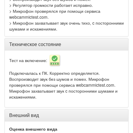
> Регулятор громкости работает исправно.
> Микрофон проверялся при помощи сервиса
webcammictest.com.
> Микрофон захватывает звук очень тихо, c посторонними
шумами и искажениями.
Техническое состояние
Тест на включение:
Подключалась к ПК. Корректно определяется.
Воспроизводит звук без шумов и помех. Микрофон
проверялся при помощи сервиса webcammictest.com.
Микрофон захватывает звук c посторонними шумами и
искажениями.
Внешний вид
Оценка внешнего вида