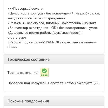
>>>Проверка / осмотр:
>Целостность корпуса - без повреждений, не разбирался,
заводская пломба без повреждений
>Разъемы - без окисла, плотный, качественный контакт
>Вентилятор охлаждения - OK / без посторонних шумов
>Дефекты во время работы (шум/свист/треск):
отсутствуют
>Работа под нагрузкой: Pass-OK / стресс-тест в течении
30мин.
Техническое состояние
Тест на включение:
Проверен под нагрузкой. Работает. Готов к эксплуатации.
Похожие предложения