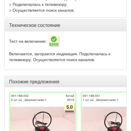
> Подключалась к телевизору.
> Осуществляется поиск каналов.
Техническое состояние
Тест на включение:
Включается, загорается индикация. Подключалась к
телевизору. Осуществляется поиск каналов.
Похожие предложения
001-186-002
Китай
001-186-001
2 шт на _Шереметьево-1
2016
1 шт на _Шереметьево-1
5.0