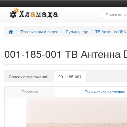
Телевизоры и видео
Пульты, пду
ТВ Антенна DEN
001-185-001 ТВ Антенна
Список предложений
001-185-001
Описание
Техническое состояние