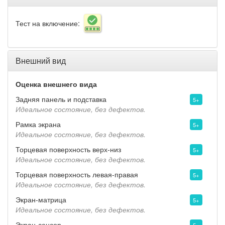
Тест на включение:
Внешний вид
Оценка внешнего вида
Задняя панель и подставка
5+
Идеальное состояние, без дефектов.
Рамка экрана
5+
Идеальное состояние, без дефектов.
Торцевая поверхность верх-низ
5+
Идеальное состояние, без дефектов.
Торцевая поверхность левая-правая
5+
Идеальное состояние, без дефектов.
Экран-матрица
5+
Идеальное состояние, без дефектов.
Экран-сенсор