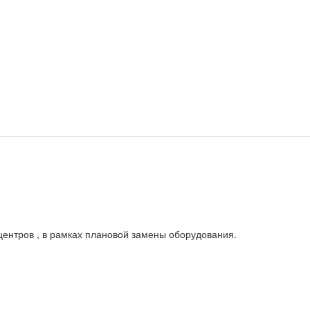
ентров , в рамках плановой замены оборудования.