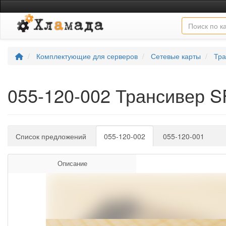
Комплектующие для серверов
Сетевые карты
Тра
055-120-002 Трансивер 
Список предложений
055-120-002
055-120-001
Описание