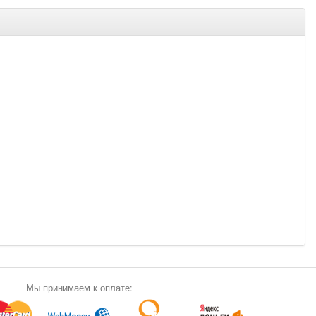
Мы принимаем к оплате: