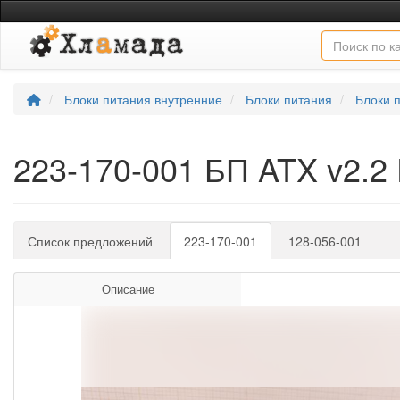
Блоки питания внутренние
Блоки питания
Блоки 
223-170-001 БП ATX v2.
Список предложений
223-170-001
128-056-001
Описание