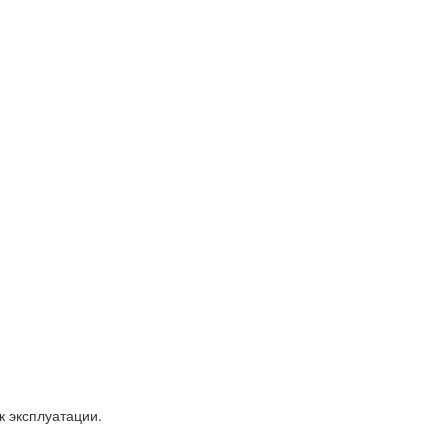
 эксплуатации.