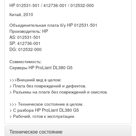
HP 012531-501 / 412736-001 / 012532-000
Китай, 2010
Объединительная плата б/у HP 012531-501
Производитель: HP
AS: 012531-501
SP: 412736-001
DG: 012532-000
Совместимость:
Серверы HP ProLiant DL380 G5
>>>Внешний вид в целом:
> Плата без повреждений и дефектов.
> Разъемы на плате без повреждений и окислов.
>>> Техническое состояние в целом.
> С разбора HP ProLiant DL380 G5
> Рабочий, готов к эксплуатации.
Техническое состояние