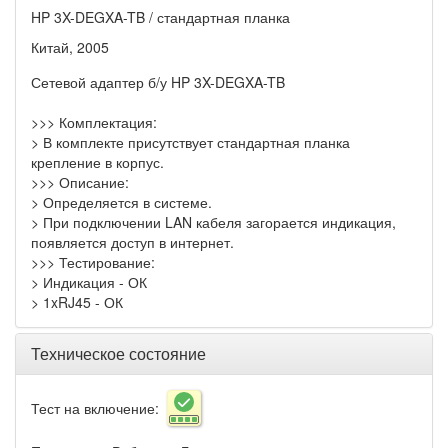
HP 3X-DEGXA-TB / стандартная планка
Китай, 2005
Сетевой адаптер б/у HP 3X-DEGXA-TB
>>> Комплектация:
> В комплекте присутствует стандартная планка
крепление в корпус.
>>> Описание:
> Определяется в системе.
> При подключении LAN кабеля загорается индикация,
появляется доступ в интернет.
>>> Тестирование:
> Индикация - ОК
> 1xRJ45 - ОК
Техническое состояние
Тест на включение: