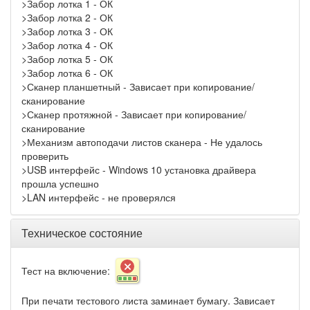
>Забор лотка 1 - ОК
>Забор лотка 2 - ОК
>Забор лотка 3 - ОК
>Забор лотка 4 - ОК
>Забор лотка 5 - ОК
>Забор лотка 6 - ОК
>Сканер планшетный - Зависает при копирование/
сканирование
>Сканер протяжной - Зависает при копирование/
сканирование
>Механизм автоподачи листов сканера - Не удалось
проверить
>USB интерфейс - Windows 10 установка драйвера
прошла успешно
>LAN интерфейс - не проверялся
Техническое состояние
Тест на включение:
При печати тестового листа заминает бумагу. Зависает