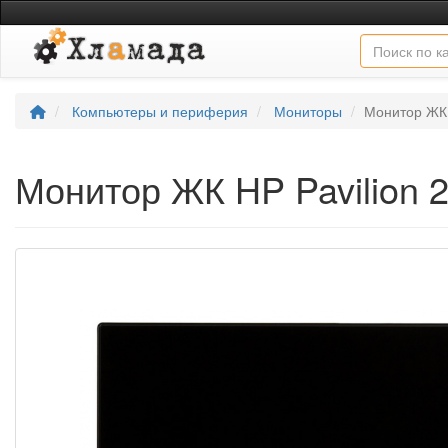
Компьютеры и периферия
Мониторы
Монитор ЖК H
Монитор ЖК HP Pavilion 2