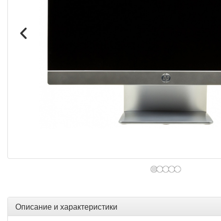
Описание и характеристики