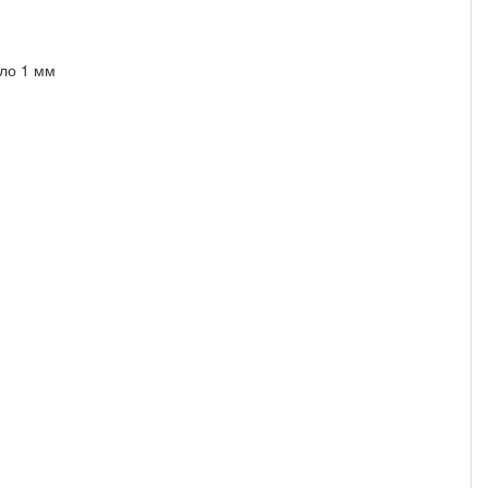
ло 1 мм