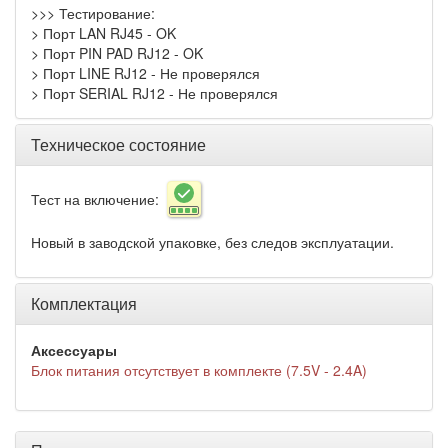
>>> Тестирование:
> Порт LAN RJ45 - OK
> Порт PIN PAD RJ12 - OK
> Порт LINE RJ12 - Не проверялся
> Порт SERIAL RJ12 - Не проверялся
Техническое состояние
Тест на включение:
Новый в заводской упаковке, без следов эксплуатации.
Комплектация
Аксессуары
Блок питания отсутствует в комплекте (7.5V - 2.4A)