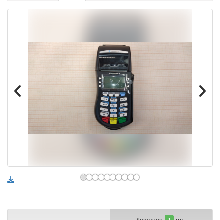
шт.
Доступно
1