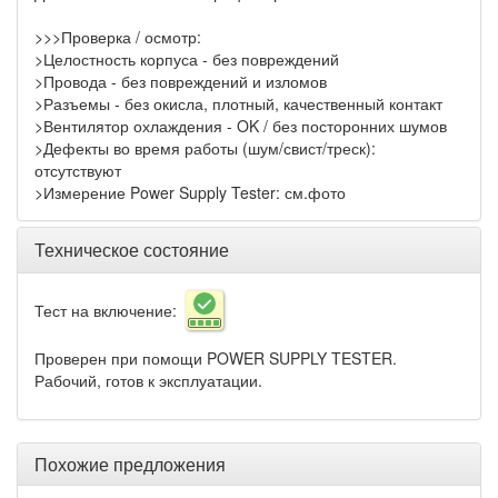
>>>Проверка / осмотр:
>Целостность корпуса - без повреждений
>Провода - без повреждений и изломов
>Разъемы - без окисла, плотный, качественный контакт
>Вентилятор охлаждения - OK / без посторонних шумов
>Дефекты во время работы (шум/свист/треск):
отсутствуют
>Измерение Power Supply Tester: см.фото
Техническое состояние
Тест на включение:
Проверен при помощи POWER SUPPLY TESTER.
Рабочий, готов к эксплуатации.
Похожие предложения