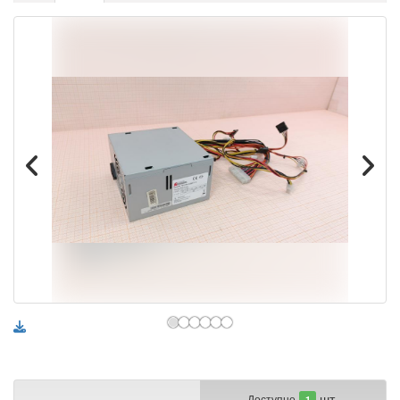
шт.
Доступно
1