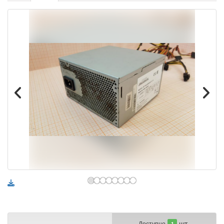
шт.
Доступно
1