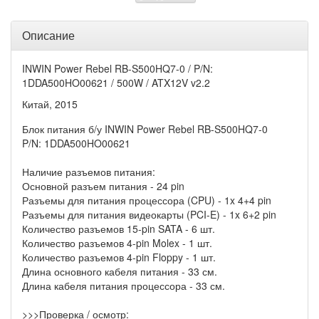
Описание
INWIN Power Rebel RB-S500HQ7-0 / P/N:
1DDA500HO00621 / 500W / ATX12V v2.2
Китай, 2015
Блок питания б/у INWIN Power Rebel RB-S500HQ7-0
P/N: 1DDA500HO00621
Наличие разъемов питания:
Основной разъем питания - 24 pin
Разъемы для питания процессора (CPU) - 1x 4+4 pin
Разъемы для питания видеокарты (PCI-E) - 1x 6+2 pin
Количество разъемов 15-pin SATA - 6 шт.
Количество разъемов 4-pin Molex - 1 шт.
Количество разъемов 4-pin Floppy - 1 шт.
Длина основного кабеля питания - 33 см.
Длина кабеля питания процессора - 33 см.
>>>Проверка / осмотр: