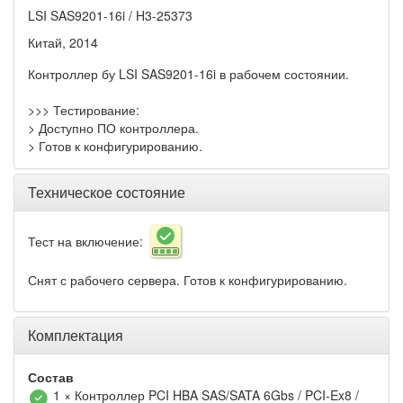
LSI SAS9201-16i / H3-25373
Китай, 2014
Контроллер бу LSI SAS9201-16i в рабочем состоянии.
>>> Тестирование:
> Доступно ПО контроллера.
> Готов к конфигурированию.
Техническое состояние
Тест на включение:
Снят с рабочего сервера. Готов к конфигурированию.
Комплектация
Состав
1 × Контроллер PCI HBA SAS/SATA 6Gbs / PCI-Ex8 /