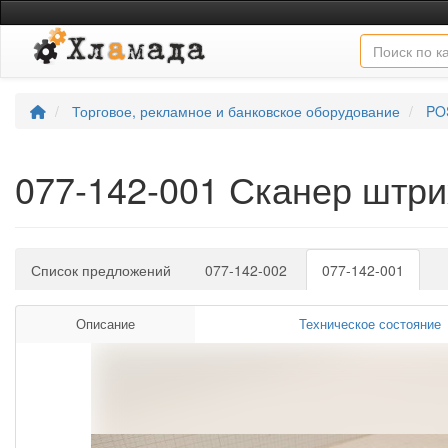
Торговое, рекламное и банковское оборудование
PO
077-142-001 Сканер штри
Список предложений
077-142-002
077-142-001
Описание
Техническое состояние