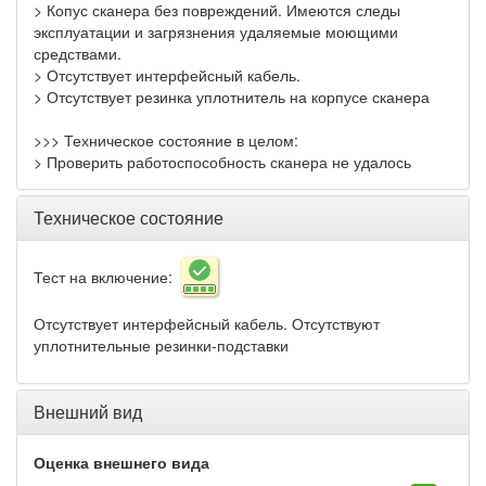
> Копус сканера без повреждений. Имеются следы
эксплуатации и загрязнения удаляемые моющими
средствами.
> Отсутствует интерфейсный кабель.
> Отсутствует резинка уплотнитель на корпусе сканера
>>> Техническое состояние в целом:
> Проверить работоспособность сканера не удалось
Техническое состояние
Тест на включение:
Отсутствует интерфейсный кабель. Отсутствуют
уплотнительные резинки-подставки
Внешний вид
Оценка внешнего вида