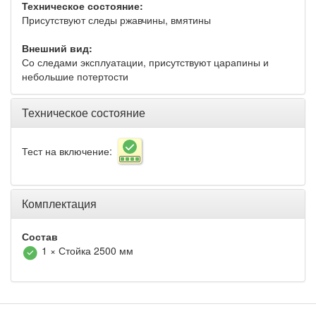
Техническое состояние:
Присутствуют следы ржавчины, вмятины
Внешний вид:
Со следами эксплуатации, присутствуют царапины и
небольшие потертости
Техническое состояние
Тест на включение:
Комплектация
Состав
1 × Стойка 2500 мм