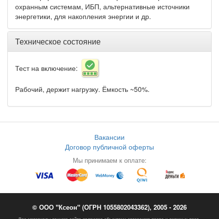
охранным системам, ИБП, альтернативные источники
энергетики, для накопления энергии и др.
Техническое состояние
Тест на включение:
Рабочий, держит нагрузку. Ёмкость ~50%.
Вакансии
Договор публичной оферты
Мы принимаем к оплате:
© ООО "Ксеон" (ОГРН 1055802043362), 2005 - 2026