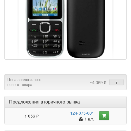
Цена аналогичного
~4 069 ₽
нового товара
Предложения вторичного рынка
124-075-001
1 056 ₽
1 шт.