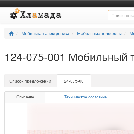
Мобильная электроника
Мобильные телефоны
М
124-075-001 Мобильный 
Список предложений
124-075-001
Описание
Техническое состояние