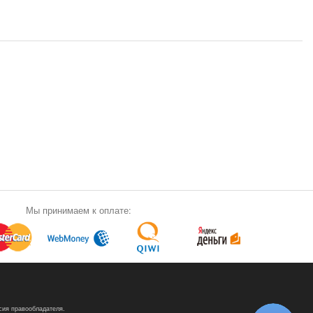
Мы принимаем к оплате:
сия правообладателя.