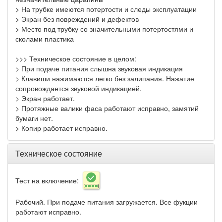
> На трубке имеются потертости и следы эксплуатации
> Экран без повреждений и дефектов
> Место под трубку со значительными потертостями и
сколами пластика
>>> Техническое состояние в целом:
> При подаче питания слышна звуковая индикация
> Клавиши нажимаются легко без залипания. Нажатие
сопровождается звуковой индикацией.
> Экран работает.
> Протяжные валики фаса работают исправно, замятий
бумаги нет.
> Копир работает исправно.
Техническое состояние
Тест на включение:
Рабочий. При подаче питания загружается. Все фукции
работают исправно.