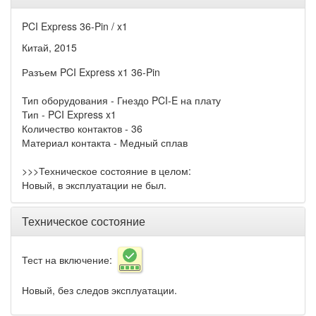
PCI Express 36-Pin / x1
Китай, 2015
Разъем PCI Express x1 36-Pin
Тип оборудования - Гнездо PCI-E на плату
Тип - PCI Express x1
Количество контактов - 36
Материал контакта - Медный сплав
>>>Техническое состояние в целом:
Новый, в эксплуатации не был.
Техническое состояние
Тест на включение:
Новый, без следов эксплуатации.