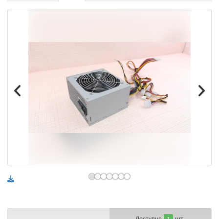
шт.
Доступно
1