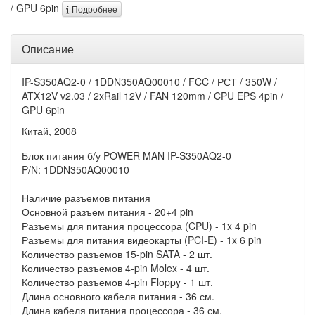
/ GPU 6pin
Подробнее
Описание
IP-S350AQ2-0 / 1DDN350AQ00010 / FCC / РСТ / 350W /
ATX12V v2.03 / 2xRail 12V / FAN 120mm / CPU EPS 4pin /
GPU 6pin
Китай, 2008
Блок питания б/у POWER MAN IP-S350AQ2-0
P/N: 1DDN350AQ00010
Наличие разъемов питания
Основной разъем питания - 20+4 pin
Разъемы для питания процессора (CPU) - 1x 4 pin
Разъемы для питания видеокарты (PCI-E) - 1x 6 pin
Количество разъемов 15-pin SATA - 2 шт.
Количество разъемов 4-pin Molex - 4 шт.
Количество разъемов 4-pin Floppy - 1 шт.
Длина основного кабеля питания - 36 см.
Длина кабеля питания процессора - 36 см.