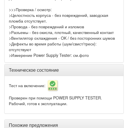
>>>Проверка / осмотр:
>Целостность корпуса - без повреждений, заводская
пломба отсутствует.
>Провода - без повреждений и изломов
>Разъемы - без окисла, плотный, качественный контакт
>Вентилятор охлаждения - OK / без посторонних шумов
>Дефекты во время работы (шум/свист/треск):
отсутствуют
>Измерение Power Supply Tester: см.фото
Техническое состояние
Тест на включение:
Проверен при помощи POWER SUPPLY TESTER.
Рабочий, готов к эксплуатации.
Похожие предложения