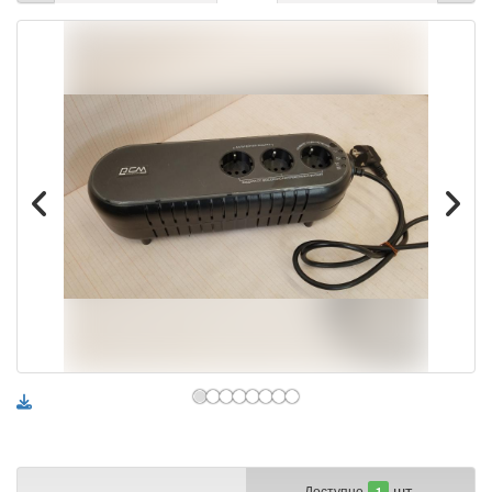
шт.
Доступно
1