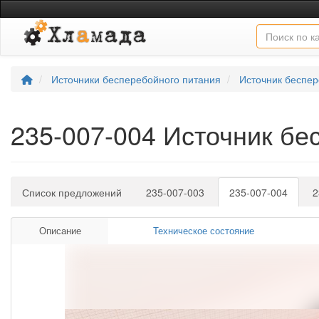
Источники бесперебойного питания
Источник беспе
235-007-004 Источник б
Список предложений
235-007-003
235-007-004
2
Описание
Техническое состояние