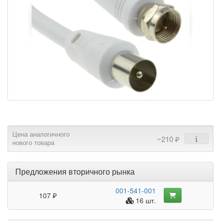
Цена аналогичного
~210 ₽
нового товара
Предложения вторичного рынка
001-541-001
107 ₽
16 шт.