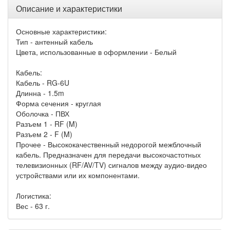
Описание и характеристики
Основные характеристики:
Тип - антенный кабель
Цвета, использованные в оформлении - Белый
Кабель:
Кабель - RG-6U
Длинна - 1.5m
Форма сечения - круглая
Оболочка - ПВХ
Разъем 1 - RF (M)
Разъем 2 - F (M)
Прочее - Высококачественный недорогой межблочный
кабель. Предназначен для передачи высокочастотных
телевизионных (RF/AV/TV) сигналов между аудио-видео
устройствами или их компонентами.
Логистика:
Вес - 63 г.