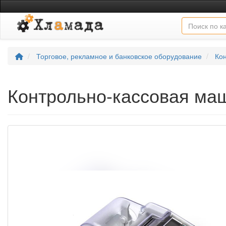
Торговое, рекламное и банковское оборудование
Ко
Контрольно-кассовая м