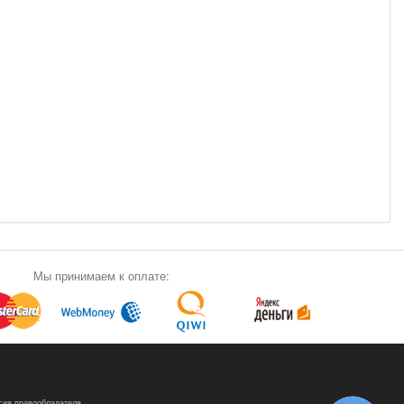
Мы принимаем к оплате:
сия правообладателя.