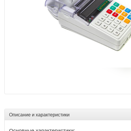
Описание и характеристики
Основные характеристики: