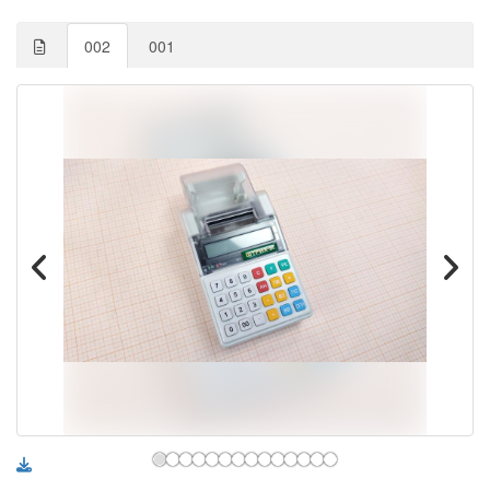
002
001