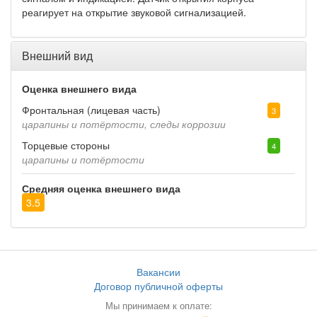
реагирует на открытие звуковой сигнализацией.
Внешний вид
Оценка внешнего вида
Фронтальная (лицевая часть)
3
царапины и потёртости, следы коррозии
Торцевые стороны
4
царапины и потёртости
Средняя оценка внешнего вида
3.5
Вакансии
Договор публичной оферты
Мы принимаем к оплате: