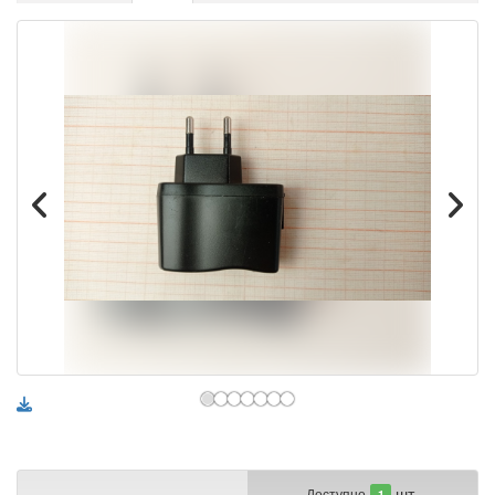
шт.
Доступно
1