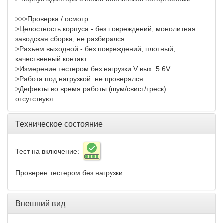
>>>Проверка / осмотр:
>Целостность корпуса - без повреждений, монолитная
заводская сборка, не разбирался.
>Разъем выходной - без повреждений, плотный,
качественный контакт
>Измерение тестером без нагрузки
V
вых: 5.6
V
>Работа под нагрузкой: не проверялся
>Дефекты во время работы (шум/свист/треск):
отсутствуют
Техническое состояние
Тест на включение:
Проверен тестером без нагрузки
Внешний вид