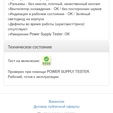
>Разъемы - без окисла, плотный, качественный контакт
>Вентилятор охлаждения - OK / без посторонних шумов
>Индикация в рабочем состоянии - OK / Зелёный
светодиод на корпусе
>Дефекты во время работы (шум/свист/треск):
отсутствуют
>Измерение Power Supply Tester: OK
Техническое состояние
Тест на включение:
Проверен при помощи POWER SUPPLY TESTER.
Рабочий, готов к эксплуатации.
Вакансии
Договор публичной оферты