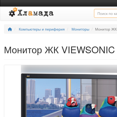
Компьютеры и периферия
Мониторы
Монитор ЖК
Монитор ЖК VIEWSONIC