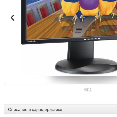
Описание и характеристики