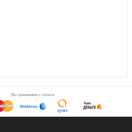
Мы принимаем к оплате: