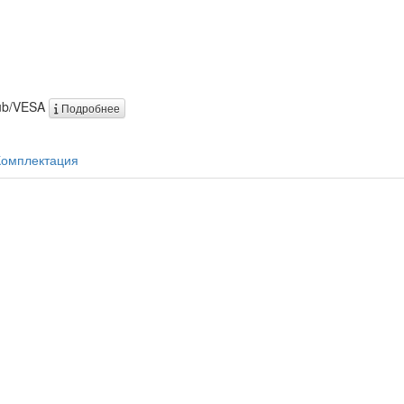
hub/VESA
Подробнее
Комплектация