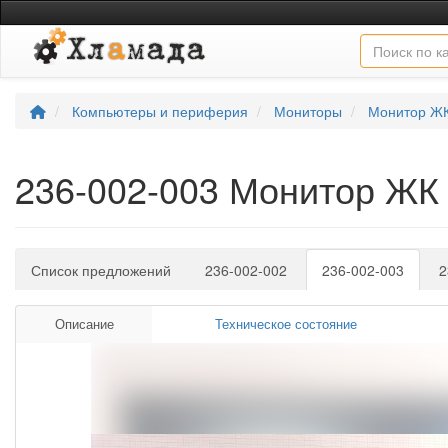
Компьютеры и периферия
Мониторы
Монитор Ж
236-002-003 Монитор Ж
Список предложений
236-002-002
236-002-003
2
Описание
Техническое состояние