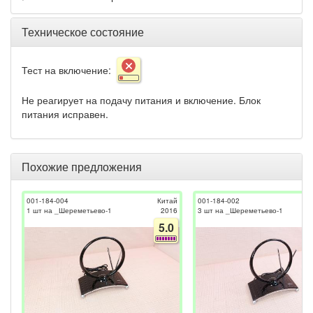
Техническое состояние
Тест на включение:
Не реагирует на подачу питания и включение. Блок
питания исправен.
Похожие предложения
001-184-004
Китай
001-184-002
1 шт на _Шереметьево-1
2016
3 шт на _Шереметьево-1
5.0