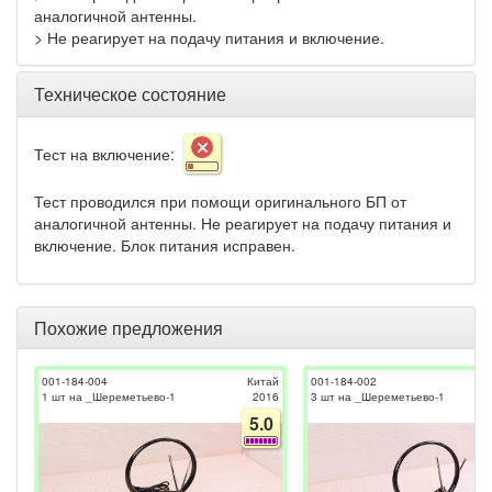
аналогичной антенны.
> Не реагирует на подачу питания и включение.
Техническое состояние
Тест на включение:
Тест проводился при помощи оригинального БП от
аналогичной антенны. Не реагирует на подачу питания и
включение. Блок питания исправен.
Похожие предложения
001-184-004
Китай
001-184-002
1 шт на _Шереметьево-1
2016
3 шт на _Шереметьево-1
5.0