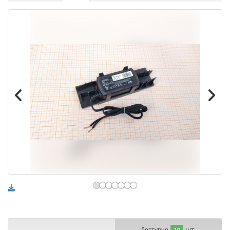
шт.
Доступно
10