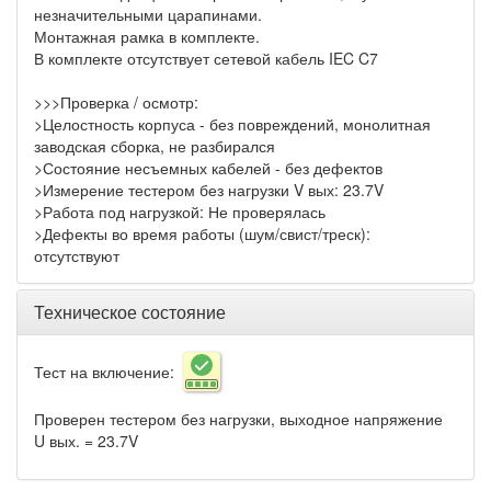
незначительными царапинами.
Монтажная рамка в комплекте.
В комплекте отсутствует сетевой кабель IEC C7
>>>Проверка / осмотр:
>Целостность корпуса - без повреждений, монолитная
заводская сборка, не разбирался
>Состояние несъемных кабелей - без дефектов
>Измерение тестером без нагрузки V вых: 23.7V
>Работа под нагрузкой: Не проверялась
>Дефекты во время работы (шум/свист/треск):
отсутствуют
Техническое состояние
Тест на включение:
Проверен тестером без нагрузки, выходное напряжение
U вых. = 23.7V