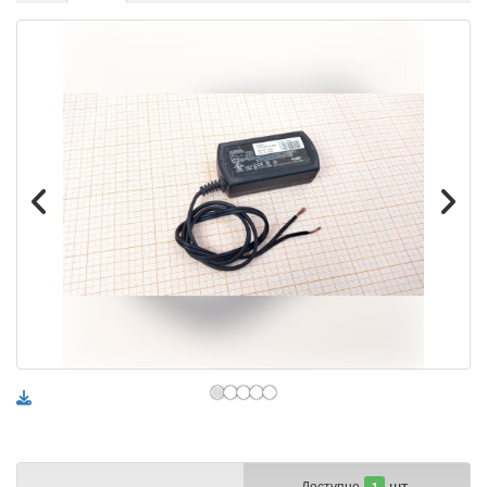
шт.
Доступно
1