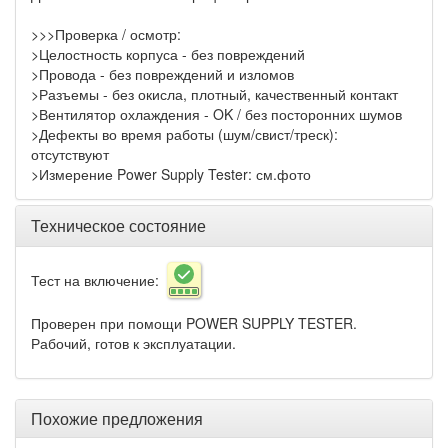
>>>Проверка / осмотр:
>Целостность корпуса - без повреждений
>Провода - без повреждений и изломов
>Разъемы - без окисла, плотный, качественный контакт
>Вентилятор охлаждения - OK / без посторонних шумов
>Дефекты во время работы (шум/свист/треск):
отсутствуют
>Измерение Power Supply Tester: см.фото
Техническое состояние
Тест на включение:
Проверен при помощи POWER SUPPLY TESTER.
Рабочий, готов к эксплуатации.
Похожие предложения