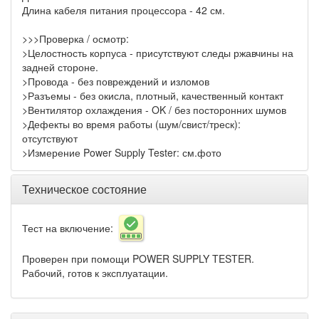
Длина кабеля питания процессора - 42 см.
>>>Проверка / осмотр:
>Целостность корпуса - присутствуют следы ржавчины на
задней стороне.
>Провода - без повреждений и изломов
>Разъемы - без окисла, плотный, качественный контакт
>Вентилятор охлаждения - OK / без посторонних шумов
>Дефекты во время работы (шум/свист/треск):
отсутствуют
>Измерение Power Supply Tester: см.фото
Техническое состояние
Тест на включение:
Проверен при помощи POWER SUPPLY TESTER.
Рабочий, готов к эксплуатации.