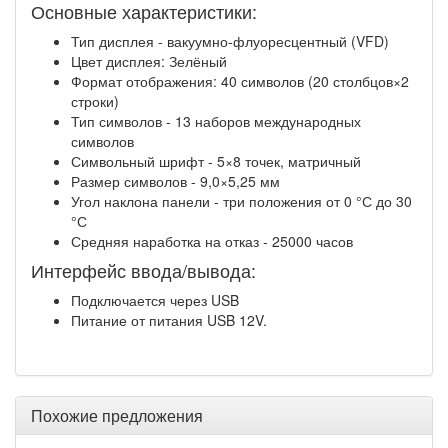
Основные характеристики:
Тип дисплея - вакуумно-флуоресцентный (VFD)
Цвет дисплея: Зелёный
Формат отображения: 40 символов (20 столбцов×2
строки)
Тип символов - 13 наборов международных
символов
Символьный шрифт - 5×8 точек, матричный
Размер символов - 9,0×5,25 мм
Угол наклона панели - три положения от 0 °С до 30
°С
Средняя наработка на отказ - 25000 часов
Интерфейс ввода/вывода:
Подключается через USB
Питание от питания USB 12V.
Похожие предложения