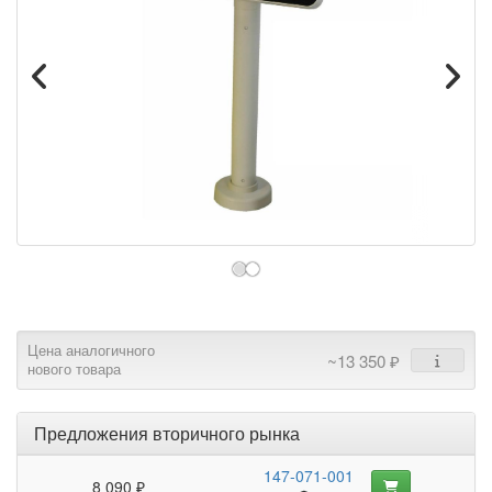
Цена аналогичного
~13 350 ₽
нового товара
Предложения вторичного рынка
147-071-001
8 090 ₽