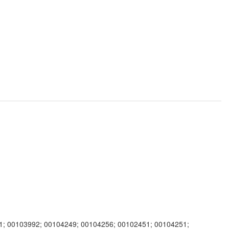
1; 00103992; 00104249; 00104256; 00102451; 00104251;