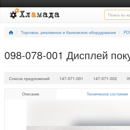
Торговое, рекламное и банковское оборудование
PO
098-078-001 Дисплей по
Список предложений
147-071-001
147-071-002
0
Описание
Техническое состояние