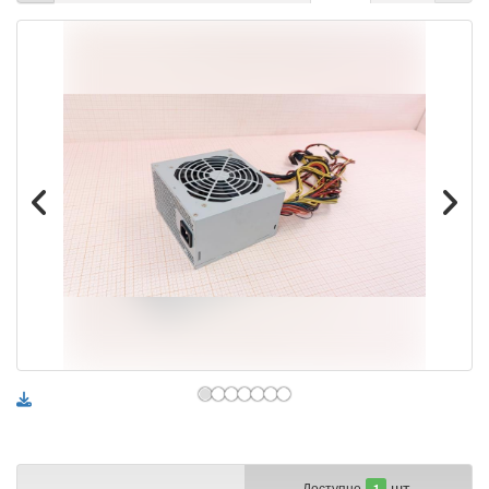
шт.
Доступно
1