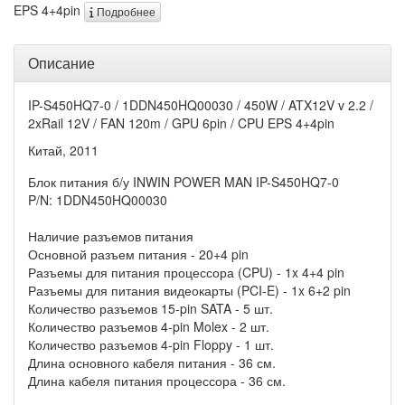
EPS 4+4pin
Подробнее
Описание
IP-S450HQ7-0 / 1DDN450HQ00030 / 450W / ATX12V v 2.2 /
2xRail 12V / FAN 120m / GPU 6pin / CPU EPS 4+4pin
Китай, 2011
Блок питания б/у INWIN POWER MAN IP-S450HQ7-0
P/N: 1DDN450HQ00030
Наличие разъемов питания
Основной разъем питания - 20+4 pin
Разъемы для питания процессора (CPU) - 1x 4+4 pin
Разъемы для питания видеокарты (PCI-E) - 1x 6+2 pin
Количество разъемов 15-pin SATA - 5 шт.
Количество разъемов 4-pin Molex - 2 шт.
Количество разъемов 4-pin Floppy - 1 шт.
Длина основного кабеля питания - 36 см.
Длина кабеля питания процессора - 36 см.