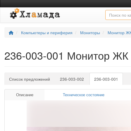
Компьютеры и периферия
Мониторы
Монитор Ж
236-003-001 Монитор Ж
Список предложений
236-003-002
236-003-001
Описание
Техническое состояние