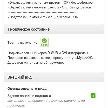
>Экран: заливка зеленым цветом - ОК / без дефектов
>Экран: заливка черным цветом - ОК / без дефектов
>-------------------------------------------------------
>Подставка: наклон и фиксация экрана - ОК
Техническое состояние
Тест на включение:
Подключался к ПК через D-SUB и DVI интерфейсы.
Проверен во всех режимах через утилиту IsMyLcdOK.
Дефектов матрицы не обнаружено.
Внешний вид
Оценка внешнего вида
Задняя панель и подставка
4
заметные потёртости и мелкие царапины на
подставке