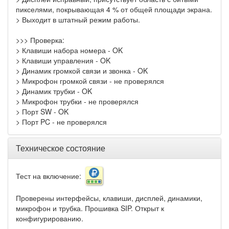
пикселями, покрывающая 4 % от общей площади экрана.
> Выходит в штатный режим работы.
>>> Проверка:
> Клавиши набора номера - OK
> Клавиши управления - OK
> Динамик громкой связи и звонка - OK
> Микрофон громкой связи - не проверялся
> Динамик трубки - OK
> Микрофон трубки - не проверялся
> Порт SW - OK
> Порт PC - не проверялся
Техническое состояние
Тест на включение:
Проверены интерфейсы, клавиши, дисплей, динамики,
микрофон и трубка. Прошивка SIP. Открыт к
конфигурированию.