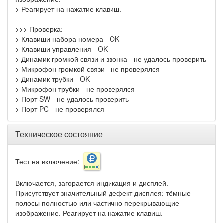
> Реагирует на нажатие клавиш.
>>> Проверка:
> Клавиши набора номера - OK
> Клавиши управления - OK
> Динамик громкой связи и звонка - не удалось проверить
> Микрофон громкой связи - не проверялся
> Динамик трубки - OK
> Микрофон трубки - не проверялся
> Порт SW - не удалось проверить
> Порт PC - не проверялся
Техническое состояние
Тест на включение:
Включается, загорается индикация и дисплей.
Присутствует значительный дефект дисплея: тёмные
полосы полностью или частично перекрывающие
изображение. Реагирует на нажатие клавиш.