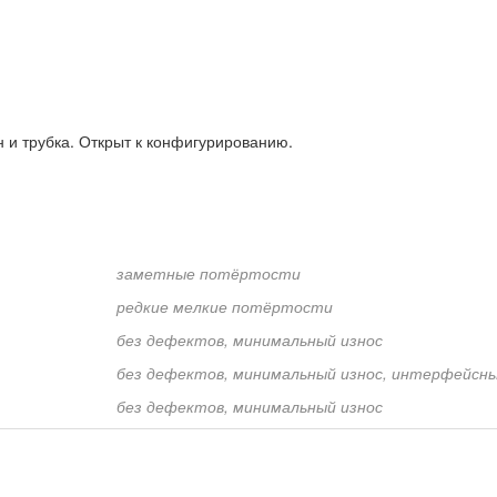
и трубка. Открыт к конфигурированию.
заметные потёртости
редкие мелкие потёртости
без дефектов, минимальный износ
без дефектов, минимальный износ, интерфейсны
без дефектов, минимальный износ