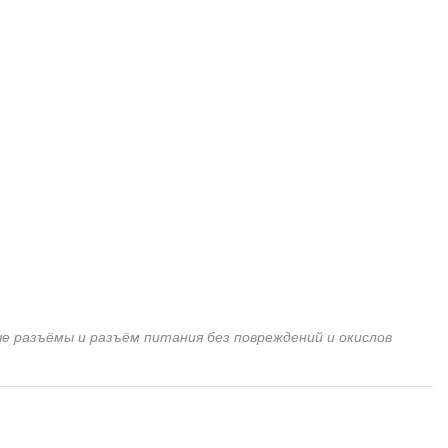
е разъёмы и разъём питания без повреждений и окислов