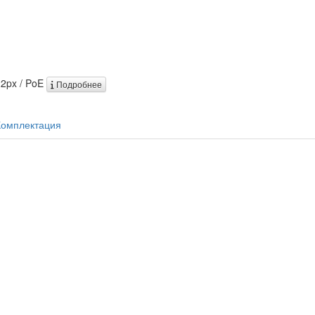
22px / PoE
Подробнее
Комплектация